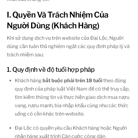
I. Quyền Và Trách Nhiệm Của
Người Dùng (Khách Hàng)
Khi sử dụng dịch vụ trên website của Đại Lộc, Người
dùng cần tuân thủ nghiêm ngặt các quy định pháp lý và
trách nhiệm sau:
1. Quy định về độ tuổi hợp pháp
Khách hàng
bắt buộc phải trên 18 tuổi
theo đúng
quy định của pháp luật Việt Nam để có thể truy cập,
tìm kiếm thông tin và thực hiện giao dịch mua rượu
vang, rượu mạnh, bia nhập khẩu cũng như các thức
uống có cồn khác trên website.
Đại Lộc có quyền yêu cầu Khách hàng hoặc Người
nhận hàng xuất trình Căn cước công dân