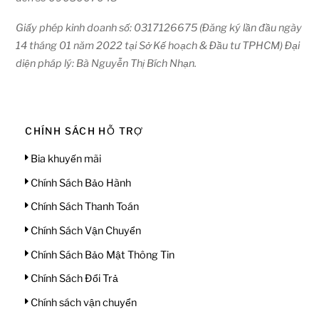
Giấy phép kinh doanh số: 0317126675 (Đăng ký lần đầu ngày
14 tháng 01 năm 2022 tại Sở Kế hoạch & Đầu tư TPHCM) Đại
diện pháp lý: Bà Nguyễn Thị Bích Nhạn.
CHÍNH SÁCH HỖ TRỢ
Bia khuyến mãi
Chính Sách Bảo Hành
Chính Sách Thanh Toán
Chính Sách Vận Chuyển
Chính Sách Bảo Mật Thông Tin
Chính Sách Đổi Trả
Chính sách vận chuyển