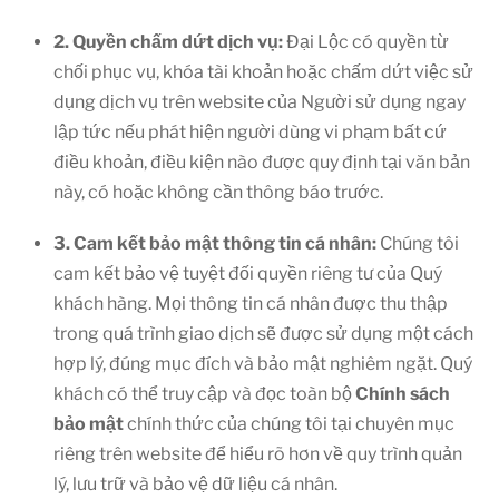
2. Quyền chấm dứt dịch vụ:
Đại Lộc có quyền từ
chối phục vụ, khóa tài khoản hoặc chấm dứt việc sử
dụng dịch vụ trên website của Người sử dụng ngay
lập tức nếu phát hiện người dùng vi phạm bất cứ
điều khoản, điều kiện nào được quy định tại văn bản
này, có hoặc không cần thông báo trước.
3. Cam kết bảo mật thông tin cá nhân:
Chúng tôi
cam kết bảo vệ tuyệt đối quyền riêng tư của Quý
khách hàng. Mọi thông tin cá nhân được thu thập
trong quá trình giao dịch sẽ được sử dụng một cách
hợp lý, đúng mục đích và bảo mật nghiêm ngặt. Quý
khách có thể truy cập và đọc toàn bộ
Chính sách
bảo mật
chính thức của chúng tôi tại chuyên mục
riêng trên website để hiểu rõ hơn về quy trình quản
lý, lưu trữ và bảo vệ dữ liệu cá nhân.