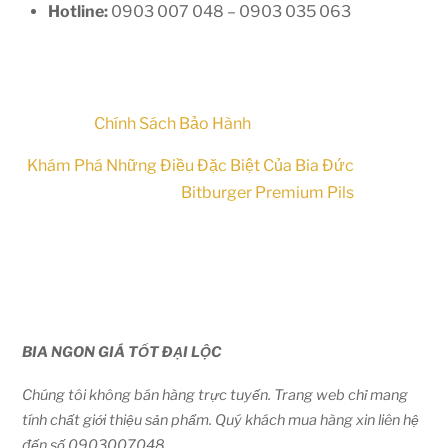
Hotline:
0903 007 048 – 0903 035 063
Chính Sách Bảo Hành
Khám Phá Những Điều Đặc Biệt Của Bia Đức
Bitburger Premium Pils
BIA NGON GIÁ TỐT ĐẠI LỘC
Chúng tôi không bán hàng trực tuyến. Trang web chỉ mang
tính chất giới thiệu sản phẩm. Quý khách mua hàng xin liên hệ
đến số 0903007048