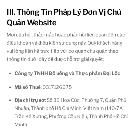
III. Thông Tin Pháp Lý Đơn Vị Chủ
Quản Website
Mọi câu hỏi, thắc mắc hoặc phản hồi liên quan đến các
điều khoản và điều kiện sử dụng này, Quý khách hàng
vui lòng liên hệ trực tiếp với cơ quan chủ quản theo
thông tin dưới đây để được hỗ trợ giải quyết:
Công ty TNHH Đồ uống và Thực phẩm Đại Lộc
Mã số Thuế
: 0317126675
Địa chỉ trụ sở:
Số 39 Hoa Cúc, Phường 7, Quận Phú
Nhuận, Thành phố Hồ Chí Minh, Việt Nam (140/7A
Trần Kế Xương, Phường Cầu Kiệu, Thành Phố Hồ Chí
Minh)