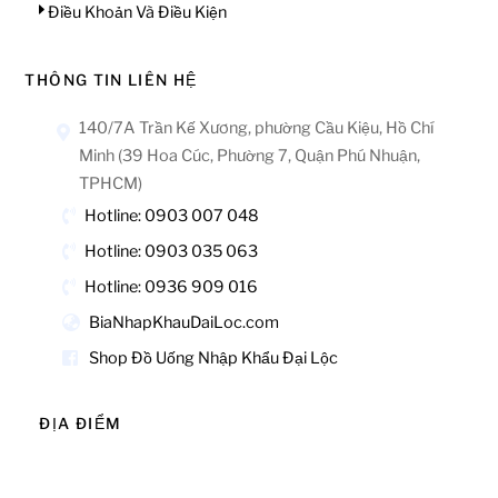
Điều Khoản Và Điều Kiện
THÔNG TIN LIÊN HỆ
140/7A Trần Kế Xương, phường Cầu Kiệu, Hồ Chí
Minh (39 Hoa Cúc, Phường 7, Quận Phú Nhuận,
TPHCM)
Hotline: 0903 007 048
Hotline: 0903 035 063
Hotline: 0936 909 016
BiaNhapKhauDaiLoc.com
Shop Đồ Uống Nhập Khẩu Đại Lộc
ĐỊA ĐIỂM