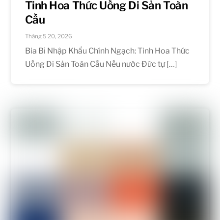
Tinh Hoa Thức Uống Di Sản Toàn
Cầu
Tháng 5 20, 2026
Bia Bỉ Nhập Khẩu Chính Ngạch: Tinh Hoa Thức
Uống Di Sản Toàn Cầu Nếu nước Đức tự […]