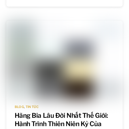
BLOG
,
TIN TỨC
Hãng Bia Lâu Đời Nhất Thế Giới:
Hành Trình Thiên Niên Kỷ Của