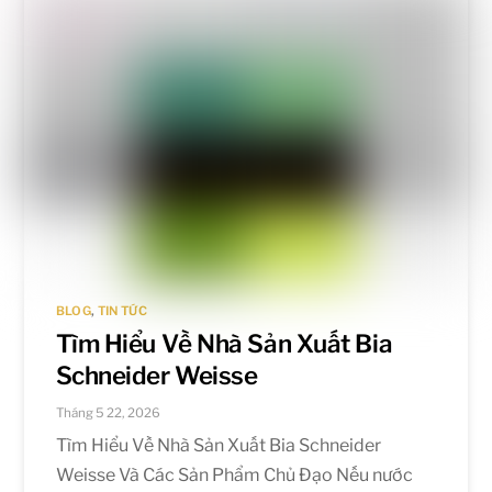
BLOG
,
TIN TỨC
Tìm Hiểu Về Nhà Sản Xuất Bia
Schneider Weisse
Tháng 5 22, 2026
Tìm Hiểu Về Nhà Sản Xuất Bia Schneider
Weisse Và Các Sản Phẩm Chủ Đạo Nếu nước