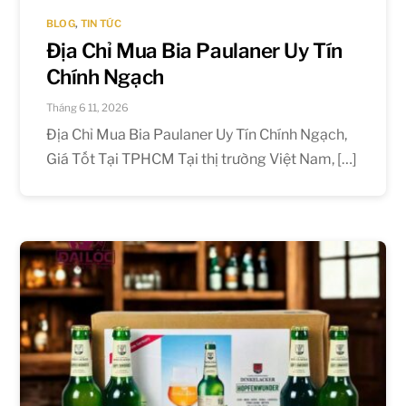
BLOG
,
TIN TỨC
Địa Chỉ Mua Bia Paulaner Uy Tín
Chính Ngạch
Tháng 6 11, 2026
Địa Chỉ Mua Bia Paulaner Uy Tín Chính Ngạch,
Giá Tốt Tại TPHCM Tại thị trường Việt Nam, […]