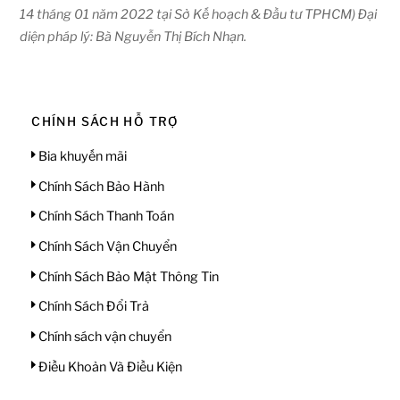
14 tháng 01 năm 2022 tại Sở Kế hoạch & Đầu tư TPHCM) Đại
diện pháp lý: Bà Nguyễn Thị Bích Nhạn.
CHÍNH SÁCH HỖ TRỢ
Bia khuyến mãi
Chính Sách Bảo Hành
Chính Sách Thanh Toán
Chính Sách Vận Chuyển
Chính Sách Bảo Mật Thông Tin
Chính Sách Đổi Trả
Chính sách vận chuyển
Điều Khoản Và Điều Kiện