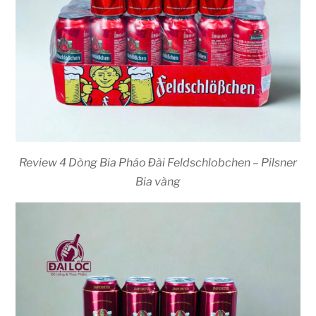
Review 4 Dòng Bia Pháo Đài Feldschlobchen – Pilsner
Bia vàng