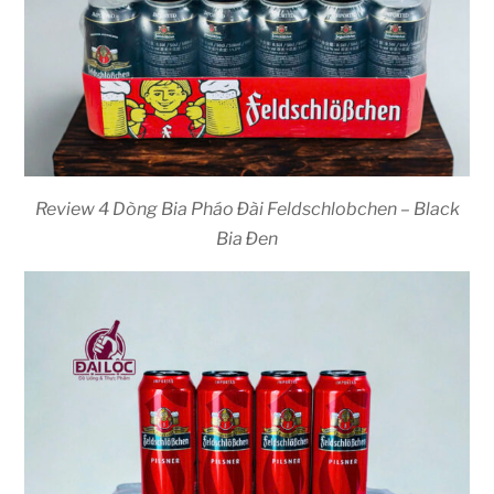
Review 4 Dòng Bia Pháo Đài Feldschlobchen – Black
Bia Đen