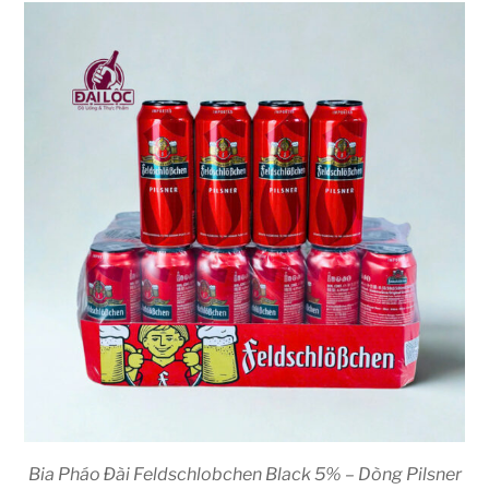
Bia Pháo Đài Feldschlobchen Black 5% – Dòng Pilsner