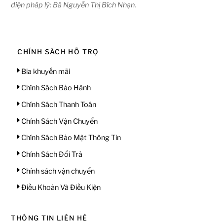
diện pháp lý: Bà Nguyễn Thị Bích Nhạn.
CHÍNH SÁCH HỖ TRỢ
Bia khuyến mãi
Chính Sách Bảo Hành
Chính Sách Thanh Toán
Chính Sách Vận Chuyển
Chính Sách Bảo Mật Thông Tin
Chính Sách Đổi Trả
Chính sách vận chuyển
Điều Khoản Và Điều Kiện
THÔNG TIN LIÊN HỆ