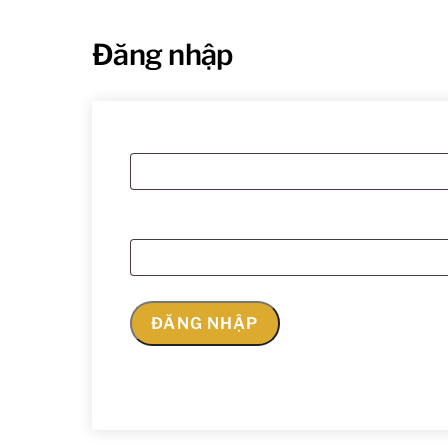
Đăng nhập
ĐĂNG NHẬP