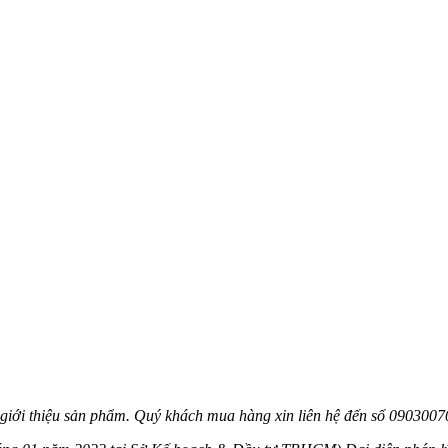
 giới thiệu sản phẩm. Quý khách mua hàng xin liên hệ đến số 090300