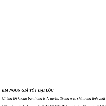
BIA NGON GIÁ TỐT ĐẠI LỘC
Chúng tôi không bán hàng trực tuyến. Trang web chỉ mang tính chất