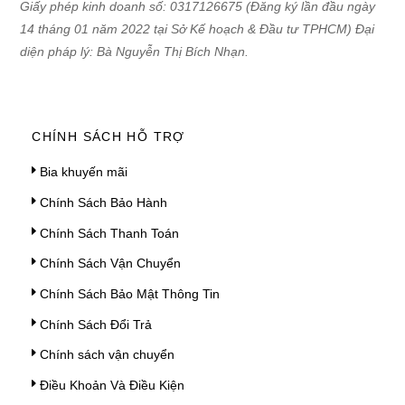
Giấy phép kinh doanh số: 0317126675 (Đăng ký lần đầu ngày
14 tháng 01 năm 2022 tại Sở Kế hoạch & Đầu tư TPHCM) Đại
diện pháp lý: Bà Nguyễn Thị Bích Nhạn.
CHÍNH SÁCH HỖ TRỢ
Bia khuyến mãi
Chính Sách Bảo Hành
Chính Sách Thanh Toán
Chính Sách Vận Chuyển
Chính Sách Bảo Mật Thông Tin
Chính Sách Đổi Trả
Chính sách vận chuyển
Điều Khoản Và Điều Kiện