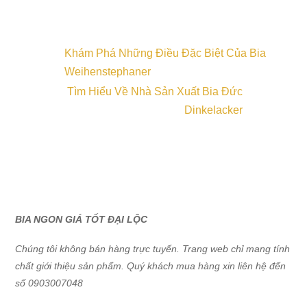
Khám Phá Những Điều Đặc Biệt Của Bia
Weihenstephaner
Tìm Hiểu Về Nhà Sản Xuất Bia Đức
Dinkelacker
BIA NGON GIÁ TỐT ĐẠI LỘC
Chúng tôi không bán hàng trực tuyến. Trang web chỉ mang tính
chất giới thiệu sản phẩm. Quý khách mua hàng xin liên hệ đến
số 0903007048