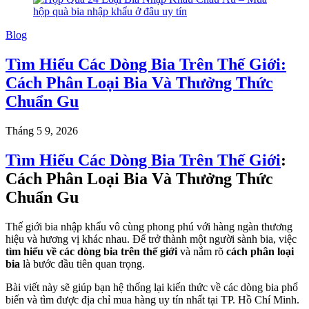
Blog
Tìm Hiểu Các Dòng Bia Trên Thế Giới:
Cách Phân Loại Bia Và Thưởng Thức
Chuẩn Gu
Tháng 5 9, 2026
Tìm Hiểu Các Dòng Bia Trên Thế Giới
:
Cách Phân Loại Bia Và Thưởng Thức
Chuẩn Gu
Thế giới bia nhập khẩu vô cùng phong phú với hàng ngàn thương
hiệu và hương vị khác nhau. Để trở thành một người sành bia, việc
tìm hiểu về các dòng bia trên thế giới
và nắm rõ
cách phân loại
bia
là bước đầu tiên quan trọng.
Bài viết này sẽ giúp bạn hệ thống lại kiến thức về các dòng bia phổ
biến và tìm được địa chỉ mua hàng uy tín nhất tại TP. Hồ Chí Minh.