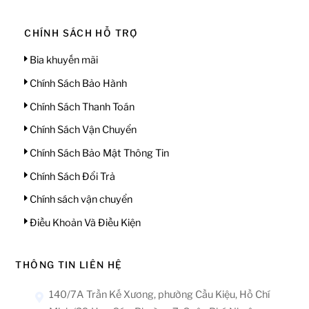
CHÍNH SÁCH HỖ TRỢ
Bia khuyến mãi
Chính Sách Bảo Hành
Chính Sách Thanh Toán
Chính Sách Vận Chuyển
Chính Sách Bảo Mật Thông Tin
Chính Sách Đổi Trả
Chính sách vận chuyển
Điều Khoản Và Điều Kiện
THÔNG TIN LIÊN HỆ
140/7A Trần Kế Xương, phường Cầu Kiệu, Hồ Chí