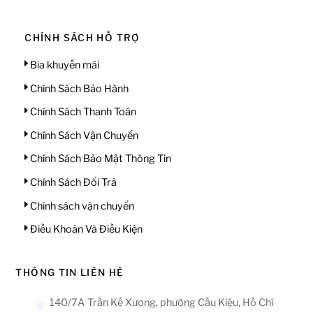
CHÍNH SÁCH HỖ TRỢ
Bia khuyến mãi
Chính Sách Bảo Hành
Chính Sách Thanh Toán
Chính Sách Vận Chuyển
Chính Sách Bảo Mật Thông Tin
Chính Sách Đổi Trả
Chính sách vận chuyển
Điều Khoản Và Điều Kiện
THÔNG TIN LIÊN HỆ
140/7A Trần Kế Xương, phường Cầu Kiệu, Hồ Chí