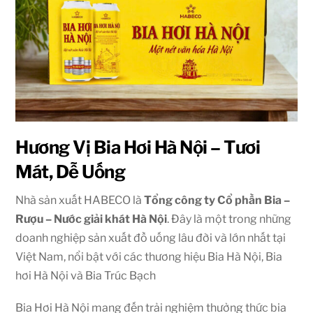
Hương Vị Bia Hơi Hà Nội – Tươi
Mát, Dễ Uống
Nhà sản xuất HABECO là
Tổng công ty Cổ phần Bia –
Rượu – Nước giải khát Hà Nội
. Đây là một trong những
doanh nghiệp sản xuất đồ uống lâu đời và lớn nhất tại
Việt Nam, nổi bật với các thương hiệu Bia Hà Nội, Bia
hơi Hà Nội và Bia Trúc Bạch
Bia Hơi Hà Nội mang đến trải nghiệm thưởng thức bia