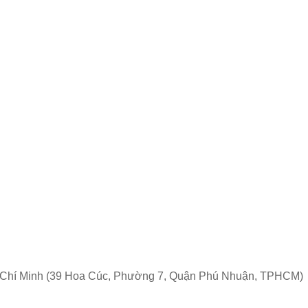
 Chí Minh (39 Hoa Cúc, Phường 7, Quận Phú Nhuận, TPHCM)