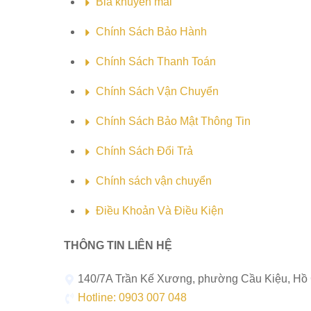
Bia khuyến mãi
Chính Sách Bảo Hành
Chính Sách Thanh Toán
Chính Sách Vận Chuyển
Chính Sách Bảo Mật Thông Tin
Chính Sách Đổi Trả
Chính sách vận chuyển
Điều Khoản Và Điều Kiện
THÔNG TIN LIÊN HỆ
140/7A Trần Kế Xương, phường Cầu Kiệu, Hồ
Hotline: 0903 007 048