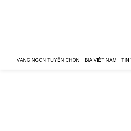
VANG NGON TUYỂN CHỌN
BIA VIỆT NAM
TIN