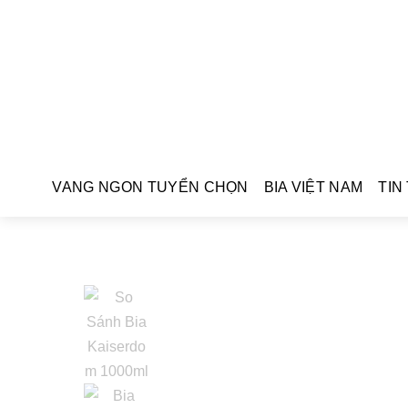
VANG NGON TUYỂN CHỌN
BIA VIỆT NAM
TIN