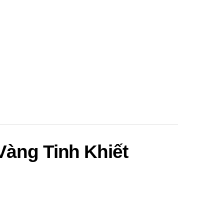
Vàng Tinh Khiết