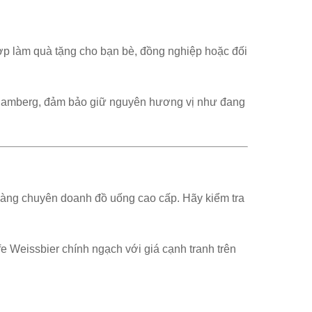
 hợp làm quà tặng cho bạn bè, đồng nghiệp hoặc đối
Bamberg, đảm bảo giữ nguyên hương vị như đang
hàng chuyên doanh đồ uống cao cấp. Hãy kiểm tra
Weissbier chính ngạch với giá cạnh tranh trên