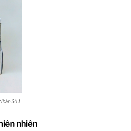
Nhân Số 1
hiên nhiên