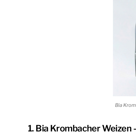
Bia Krom
1. Bia Krombacher Weizen –