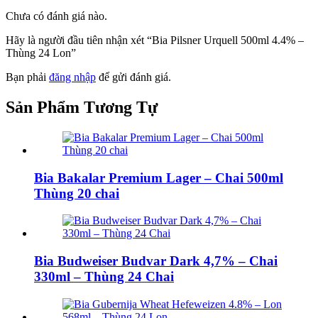
Chưa có đánh giá nào.
Hãy là người đầu tiên nhận xét “Bia Pilsner Urquell 500ml 4.4% –
Thùng 24 Lon”
Bạn phải
đăng nhập
để gửi đánh giá.
Sản Phẩm
Tương Tự
Bia Bakalar Premium Lager – Chai 500ml
Thùng 20 chai
Bia Budweiser Budvar Dark 4,7% – Chai
330ml – Thùng 24 Chai