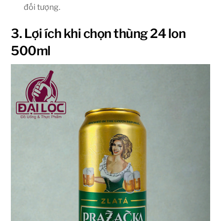
đối tượng.
3. Lợi ích khi chọn thùng 24 lon
500ml