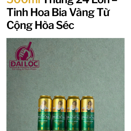
Tinh Hoa Bia Vàng Từ
Cộng Hòa Séc