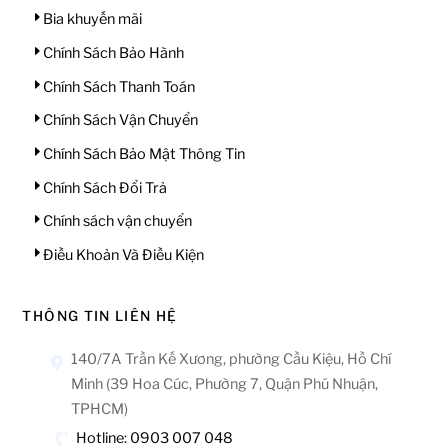
Bia khuyến mãi
Chính Sách Bảo Hành
Chính Sách Thanh Toán
Chính Sách Vận Chuyển
Chính Sách Bảo Mật Thông Tin
Chính Sách Đổi Trả
Chính sách vận chuyển
Điều Khoản Và Điều Kiện
THÔNG TIN LIÊN HỆ
140/7A Trần Kế Xương, phường Cầu Kiệu, Hồ Chí
Minh (39 Hoa Cúc, Phường 7, Quận Phú Nhuận,
TPHCM)
Hotline: 0903 007 048