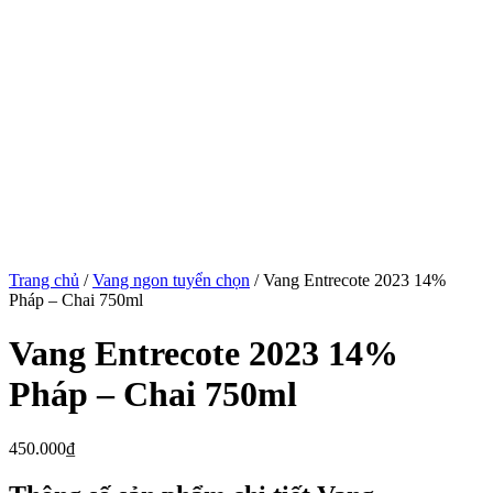
Trang chủ
/
Vang ngon tuyển chọn
/ Vang Entrecote 2023 14%
Pháp – Chai 750ml
Vang Entrecote 2023 14%
Pháp – Chai 750ml
450.000
₫