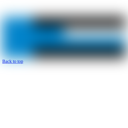
Back to top