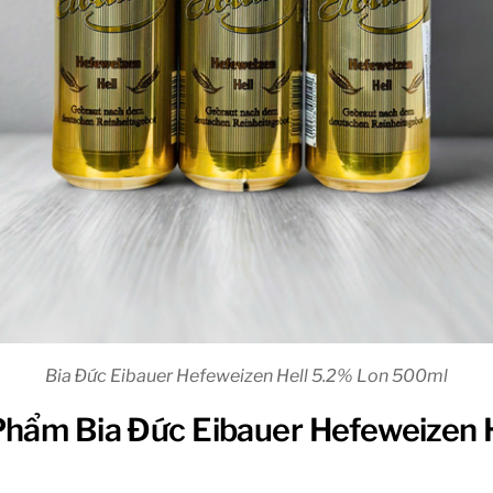
Bia Đức Eibauer Hefeweizen Hell 5.2% Lon 500ml
Phẩm Bia Đức Eibauer Hefeweizen 