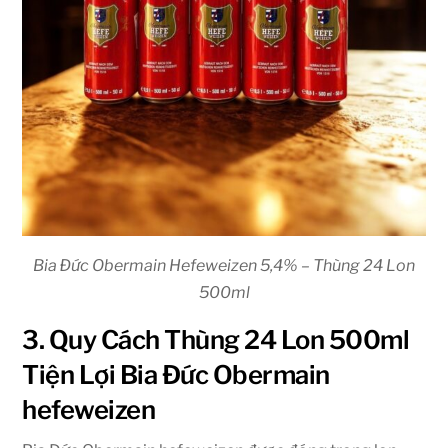
Bia Đức Obermain Hefeweizen 5,4% – Thùng 24 Lon
500ml
3. Quy Cách Thùng 24 Lon 500ml
Tiện Lợi Bia Đức Obermain
hefeweizen