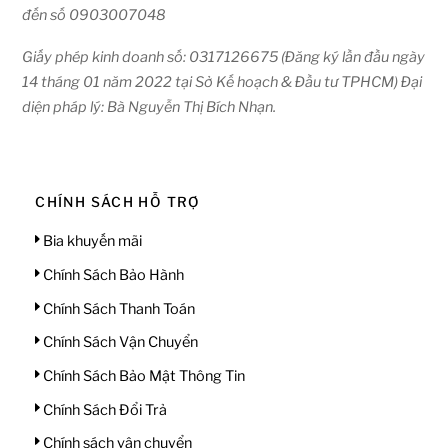
đến số 0903007048
Giấy phép kinh doanh số: 0317126675 (Đăng ký lần đầu ngày
14 tháng 01 năm 2022 tại Sở Kế hoạch & Đầu tư TPHCM) Đại
diện pháp lý: Bà Nguyễn Thị Bích Nhạn.
CHÍNH SÁCH HỖ TRỢ
Bia khuyến mãi
Chính Sách Bảo Hành
Chính Sách Thanh Toán
Chính Sách Vận Chuyển
Chính Sách Bảo Mật Thông Tin
Chính Sách Đổi Trả
Chính sách vận chuyển