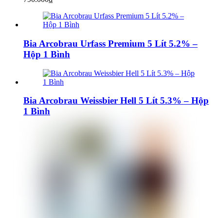
Bia Arcobrau Urfass Premium 5 Lít 5.2% –
Hộp 1 Bình
Bia Arcobrau Weissbier Hell 5 Lít 5.3% – Hộp
1 Bình