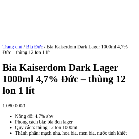
Trang chủ
/
Bia Đức
/ Bia Kaiserdom Dark Lager 1000ml 4,7%
Đức – thùng 12 lon 1 lít
Bia Kaiserdom Dark Lager
1000ml 4,7% Đức – thùng 12
lon 1 lít
1.080.000
₫
Nồng độ: 4.7% abv
Phong cách bia: bia đen lager
Quy cách: thùng 12 lon 1000ml
Thành phần: mạch nha, hoa bia, men bia, nước tinh khiết