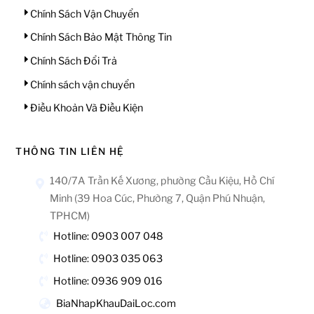
Chính Sách Vận Chuyển
Chính Sách Bảo Mật Thông Tin
Chính Sách Đổi Trả
Chính sách vận chuyển
Điều Khoản Và Điều Kiện
THÔNG TIN LIÊN HỆ
140/7A Trần Kế Xương, phường Cầu Kiệu, Hồ Chí
Minh (39 Hoa Cúc, Phường 7, Quận Phú Nhuận,
TPHCM)
Hotline: 0903 007 048
Hotline: 0903 035 063
Hotline: 0936 909 016
BiaNhapKhauDaiLoc.com