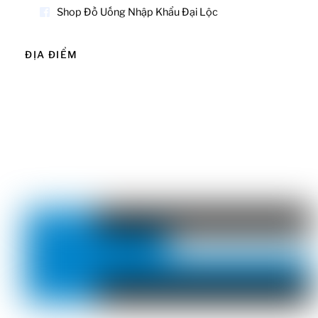
Shop Đồ Uống Nhập Khẩu Đại Lộc
ĐỊA ĐIỂM