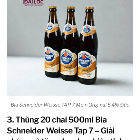
Bia Schneider Weisse TAP 7 Mein Original 5.4% Đức
3. Thùng 20 chai 500ml Bia
Schneider Weisse Tap 7 – Giải