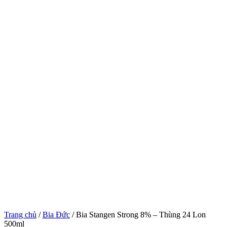
Trang chủ
/
Bia Đức
/ Bia Stangen Strong 8% – Thùng 24 Lon
500ml