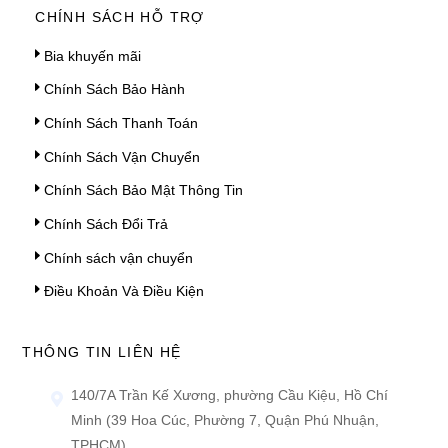
CHÍNH SÁCH HỖ TRỢ
Bia khuyến mãi
Chính Sách Bảo Hành
Chính Sách Thanh Toán
Chính Sách Vận Chuyển
Chính Sách Bảo Mật Thông Tin
Chính Sách Đổi Trả
Chính sách vận chuyển
Điều Khoản Và Điều Kiện
THÔNG TIN LIÊN HỆ
140/7A Trần Kế Xương, phường Cầu Kiệu, Hồ Chí
Minh (39 Hoa Cúc, Phường 7, Quận Phú Nhuận,
TPHCM)