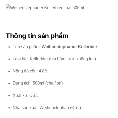
Thông tin sản phẩm
Tên sản phẩm:
Weihenstephaner Kellerbier
Loại bia: Kellerbier (bia hầm tươi, không lọc)
Nồng độ cồn: 4.8%
Dung tích: 500ml (chai/lon)
Xuất xứ: Đức
Nhà sản xuất: Weihenstephan (Đức)