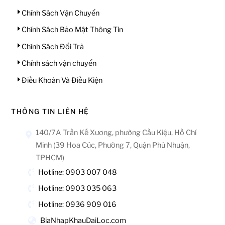
Chính Sách Vận Chuyển
Chính Sách Bảo Mật Thông Tin
Chính Sách Đổi Trả
Chính sách vận chuyển
Điều Khoản Và Điều Kiện
THÔNG TIN LIÊN HỆ
140/7A Trần Kế Xương, phường Cầu Kiệu, Hồ Chí
Minh (39 Hoa Cúc, Phường 7, Quận Phú Nhuận,
TPHCM)
Hotline: 0903 007 048
Hotline: 0903 035 063
Hotline: 0936 909 016
BiaNhapKhauDaiLoc.com