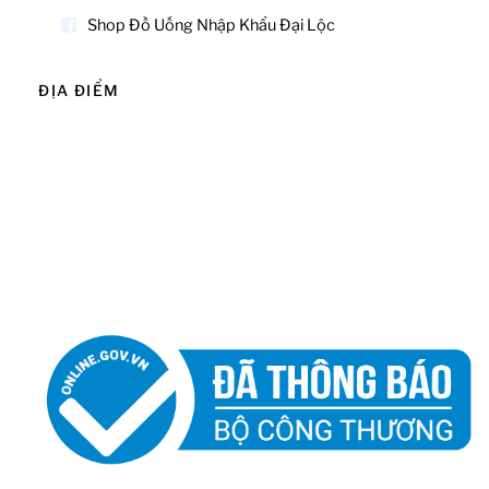
Shop Đồ Uống Nhập Khẩu Đại Lộc
ĐỊA ĐIỂM