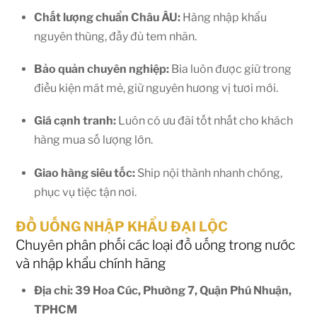
Chất lượng chuẩn Châu ÂU:
Hàng nhập khẩu
nguyên thùng, đầy đủ tem nhãn.
Bảo quản chuyên nghiệp:
Bia luôn được giữ trong
điều kiện mát mẻ, giữ nguyên hương vị tươi mới.
Giá cạnh tranh:
Luôn có ưu đãi tốt nhất cho khách
hàng mua số lượng lớn.
Giao hàng siêu tốc:
Ship nội thành nhanh chóng,
phục vụ tiệc tận nơi.
ĐỒ UỐNG NHẬP KHẨU ĐẠI LỘC
Chuyên phân phối các loại đồ uống trong nước
và nhập khẩu chính hãng
Địa chỉ: 39 Hoa Cúc, Phường 7, Quận Phú Nhuận,
TPHCM