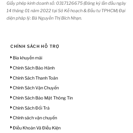
Giấy phép kinh doanh số: 0317126675 (Đăng ký lần đầu ngày
14 tháng 01 năm 2022 tại Sở Kế hoạch & Đầu tư TPHCM) Đại
diện pháp lý: Bà Nguyễn Thị Bích Nhạn.
CHÍNH SÁCH HỖ TRỢ
Bia khuyến mãi
Chính Sách Bảo Hành
Chính Sách Thanh Toán
Chính Sách Vận Chuyển
Chính Sách Bảo Mật Thông Tin
Chính Sách Đổi Trả
Chính sách vận chuyển
Điều Khoản Và Điều Kiện