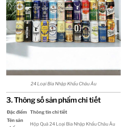
24 Loại Bia Nhập Khẩu Châu Âu
3. Thông số sản phẩm chi tiết
Đặc điểm
Thông tin chi tiết
Tên sản
Hộp Quà 24 Loại Bia Nhập Khẩu Châu Âu