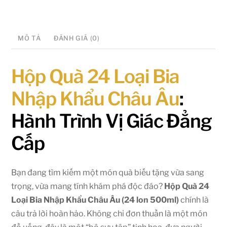
MÔ TẢ
ĐÁNH GIÁ (0)
Hộp Quà 24 Loại Bia
Nhập Khẩu Châu Âu
:
Hành Trình Vị Giác Đẳng
Cấp
Bạn đang tìm kiếm một món quà biếu tặng vừa sang
trọng, vừa mang tính khám phá độc đáo?
Hộp Quà 24
Loại Bia Nhập Khẩu Châu Âu (24 lon 500ml)
chính là
câu trả lời hoàn hảo. Không chỉ đơn thuần là một món