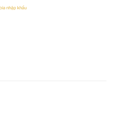
bia nhập khẩu