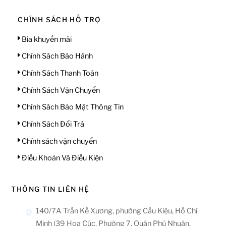
CHÍNH SÁCH HỖ TRỢ
Bia khuyến mãi
Chính Sách Bảo Hành
Chính Sách Thanh Toán
Chính Sách Vận Chuyển
Chính Sách Bảo Mật Thông Tin
Chính Sách Đổi Trả
Chính sách vận chuyển
Điều Khoản Và Điều Kiện
THÔNG TIN LIÊN HỆ
140/7A Trần Kế Xương, phường Cầu Kiệu, Hồ Chí
Minh (39 Hoa Cúc, Phường 7, Quận Phú Nhuận,