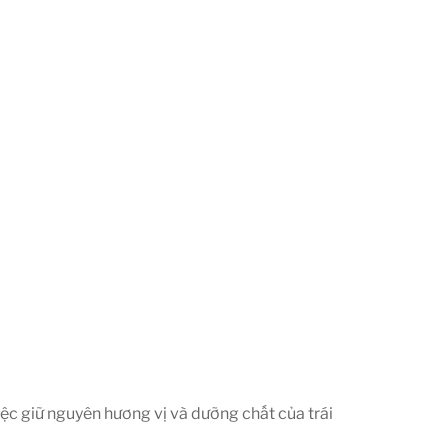
iệc giữ nguyên hương vị và dưỡng chất của trái