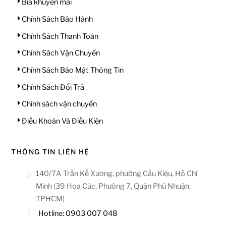
Bia khuyến mãi
Chính Sách Bảo Hành
Chính Sách Thanh Toán
Chính Sách Vận Chuyển
Chính Sách Bảo Mật Thông Tin
Chính Sách Đổi Trả
Chính sách vận chuyển
Điều Khoản Và Điều Kiện
THÔNG TIN LIÊN HỆ
140/7A Trần Kế Xương, phường Cầu Kiệu, Hồ Chí
Minh (39 Hoa Cúc, Phường 7, Quận Phú Nhuận,
TPHCM)
Hotline: 0903 007 048