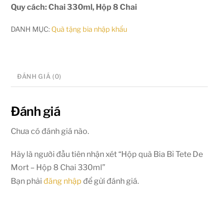
Quy cách: Chai 330ml, Hộp 8 Chai
DANH MỤC:
Quà tặng bia nhập khẩu
ĐÁNH GIÁ (0)
Đánh giá
Chưa có đánh giá nào.
Hãy là người đầu tiên nhận xét “Hộp quà Bia Bỉ Tete De
Mort – Hộp 8 Chai 330ml”
Bạn phải
đăng nhập
để gửi đánh giá.